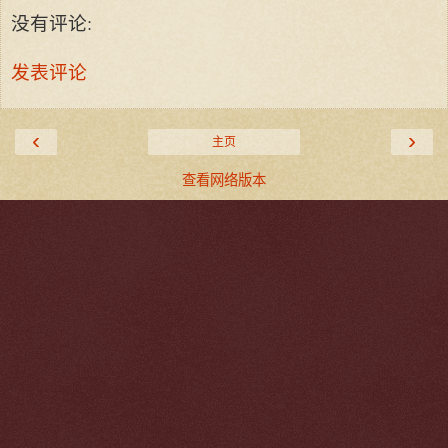
没有评论:
发表评论
‹
›
主页
查看网络版本