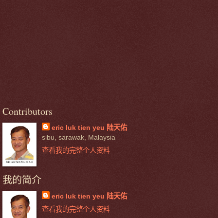
Contributors
eric luk tien yeu 陆天佑
sibu, sarawak, Malaysia
查看我的完整个人资料
我的简介
eric luk tien yeu 陆天佑
查看我的完整个人资料