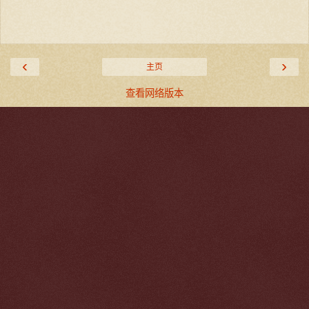
‹
›
主页
查看网络版本