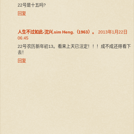
22号是十五吗?
回复
人生不过如此-沈兴.sim Heng.（1963）。
2013年1月22日
06:45
22号农历新年初13。看来上天已注定！！！成不成还得看下
去！
回复