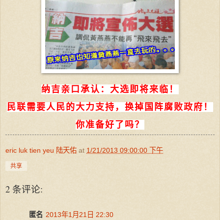
纳吉亲口承认：大选即将来临！
民联需要人民的大力支持，换掉国阵腐败政府！
你准备好了吗？
eric luk tien yeu 陆天佑
at
1/21/2013 09:00:00 下午
共享
2 条评论:
匿名
2013年1月21日 22:30