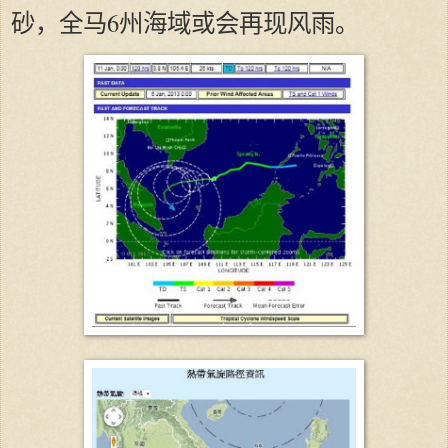
砂，全马6州海域或会再现风雨。