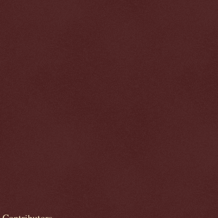
Contributors