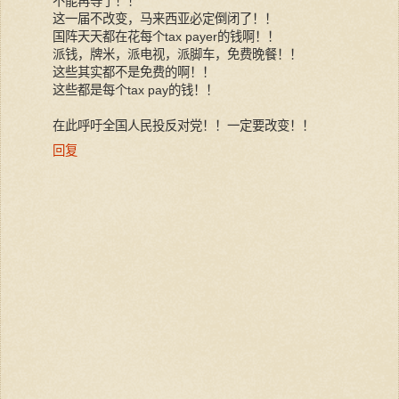
不能再等了！！
这一届不改变，马来西亚必定倒闭了！！
国阵天天都在花每个tax payer的钱啊！！
派钱，牌米，派电视，派脚车，免费晚餐！！
这些其实都不是免费的啊！！
这些都是每个tax pay的钱！！
在此呼吁全国人民投反对党！！一定要改变！！
回复