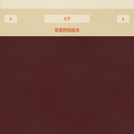
‹
›
主页
查看网络版本