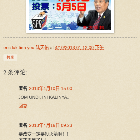
eric luk tien yeu 陆天佑
at
4/10/2013 01:12:00 下午
共享
2 条评论:
匿名
2013年4月10日 15:00
JOM UNDI, INI KALINYA...
回复
匿名
2013年4月16日 09:23
要改变一定要投火箭啊！！