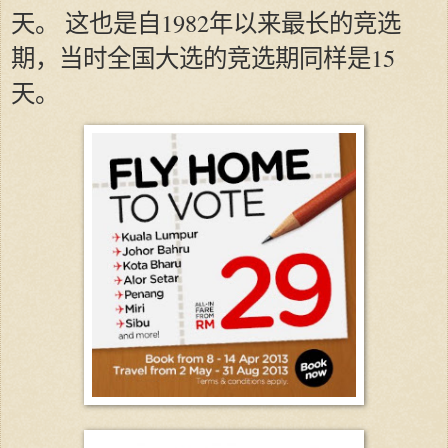
天。 这也是自1982年以来最长的竞选
期，当时全国大选的竞选期同样是15
天。