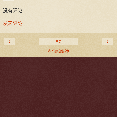
没有评论:
发表评论
‹
›
主页
查看网络版本