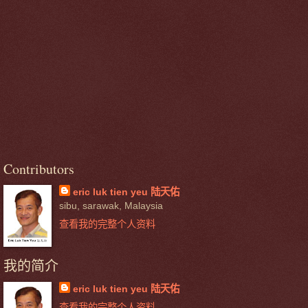
Contributors
eric luk tien yeu 陆天佑
sibu, sarawak, Malaysia
查看我的完整个人资料
我的简介
eric luk tien yeu 陆天佑
查看我的完整个人资料