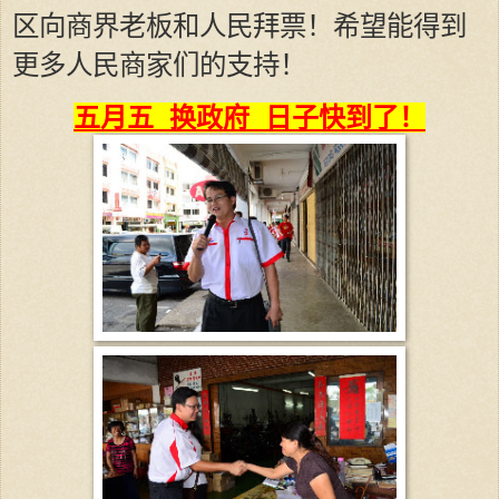
区向商界老板和人民拜票！希望能得到
更多人民商家们的支持！
五月五 换政府 日子快到了！