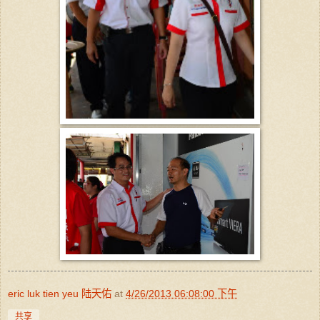
eric luk tien yeu 陆天佑
at
4/26/2013 06:08:00 下午
共享