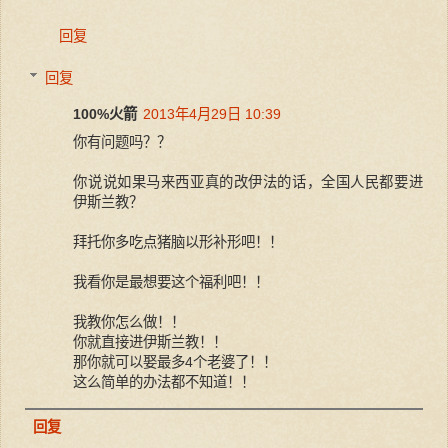
回复
回复
100%火箭
2013年4月29日 10:39
你有问题吗？？
你说说如果马来西亚真的改伊法的话，全国人民都要进
伊斯兰教？
拜托你多吃点猪脑以形补形吧！！
我看你是最想要这个福利吧！！
我教你怎么做！！
你就直接进伊斯兰教！！
那你就可以娶最多4个老婆了！！
这么简单的办法都不知道！！
回复