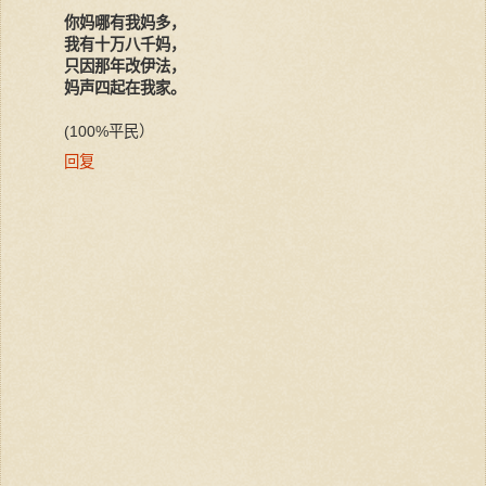
你妈哪有我妈多，
我有十万八千妈，
只因那年改伊法，
妈声四起在我家。
(100%平民）
回复