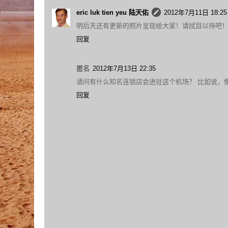
eric luk tien yeu 陆天佑
2012年7月11日 18:25
明后天还有更新的照片呈现给大家！请拭目以待吧
回复
匿名
2012年7月13日 22:35
请问有什么知名连锁店会进驻这个机场？ 比如说，像美里的机场就有st
回复