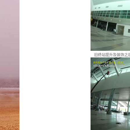
旧终站提升及装饰之