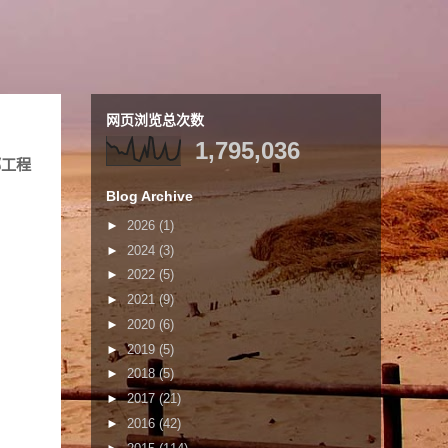
网页浏览总次数
1,795,036
部工程
Blog Archive
►
2026
(1)
►
2024
(3)
►
2022
(5)
►
2021
(9)
►
2020
(6)
►
2019
(5)
►
2018
(5)
►
2017
(21)
►
2016
(42)