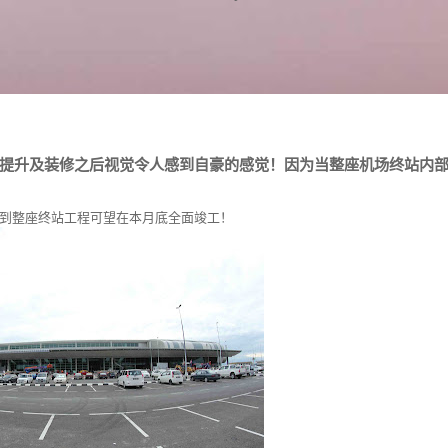
提升及装修之后视觉令人感到自豪的感觉！因为当整座机场终站内
到整座终站工程可望在本月底全面竣工！