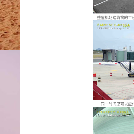
整座机场建筑物的工
同一时间里可以应