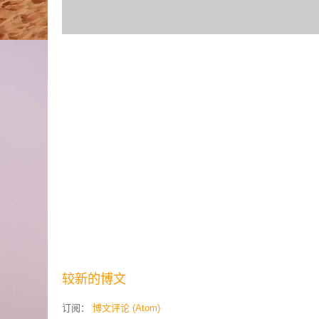
较新的博文
订阅：
博文评论 (Atom)