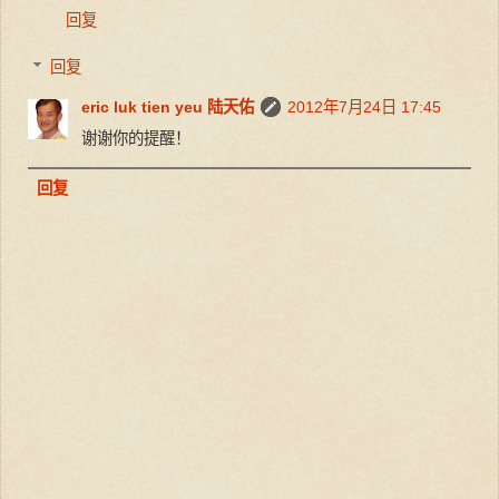
回复
回复
eric luk tien yeu 陆天佑
2012年7月24日 17:45
谢谢你的提醒！
回复