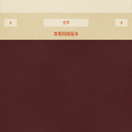
‹
›
主页
查看网络版本