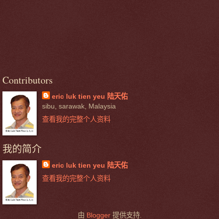
Contributors
eric luk tien yeu 陆天佑
sibu, sarawak, Malaysia
查看我的完整个人资料
我的简介
eric luk tien yeu 陆天佑
查看我的完整个人资料
由
Blogger
提供支持.