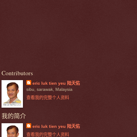
Contributors
eric luk tien yeu 陆天佑
sibu, sarawak, Malaysia
查看我的完整个人资料
我的简介
eric luk tien yeu 陆天佑
查看我的完整个人资料