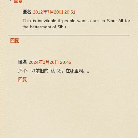
回复
匿名
2012年7月20日 20:51
This is inevitable if people want a uni. in Sibu. All for
the betterment of Sibu.
回复
匿名
2024年2月26日 20:45
那个，以前旧的飞机场，在哪里啊。。
回复