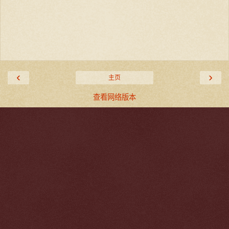
‹
›
主页
查看网络版本