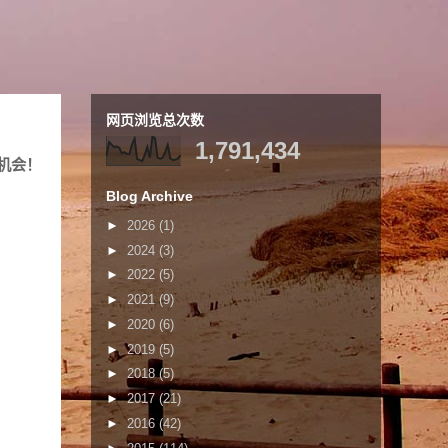
网页浏览总次数
1,791,434
机会！
Blog Archive
►
2026
(1)
►
2024
(3)
►
2022
(5)
►
2021
(9)
►
2020
(6)
►
2019
(5)
►
2018
(5)
►
2017
(21)
►
2016
(42)