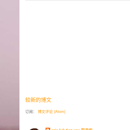
较新的博文
订阅：
博文评论 (Atom)
Contributors