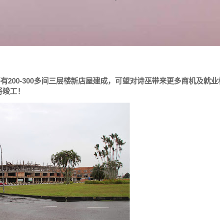
有200-300多间三层楼新店屋建成，可望对诗巫带来更多商机及就业
将竣工！