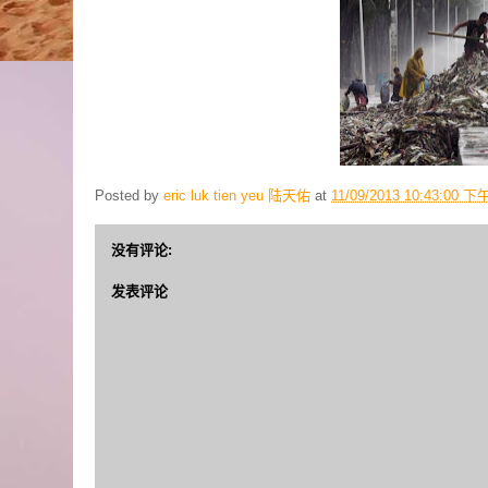
Posted by
eric luk tien yeu 陆天佑
at
11/09/2013 10:43:00 下
没有评论:
发表评论