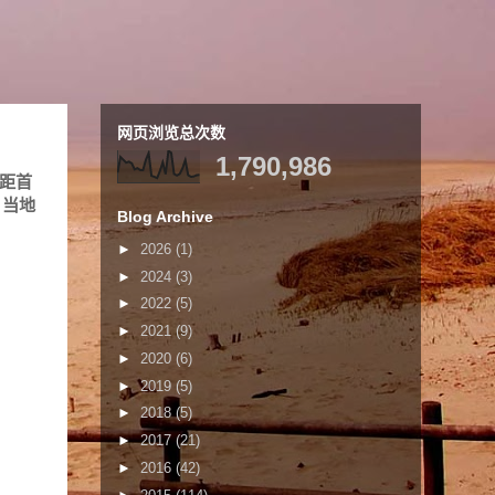
网页浏览总次数
1,790,986
，距首
，当地
Blog Archive
►
2026
(1)
►
2024
(3)
►
2022
(5)
►
2021
(9)
►
2020
(6)
►
2019
(5)
►
2018
(5)
►
2017
(21)
►
2016
(42)