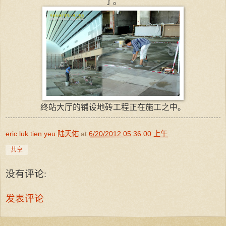
了。
终站大厅的铺设地砖工程正在施工之中。
eric luk tien yeu 陆天佑
at
6/20/2012 05:36:00 上午
共享
没有评论:
发表评论