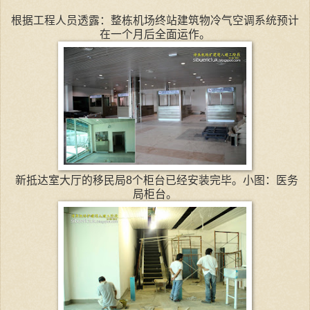
根据工程人员透露：整栋机场终站建筑物冷气空调系统预计
在一个月后全面运作。
新抵达室大厅的移民局8个柜台已经安装完毕。小图：医务
局柜台。