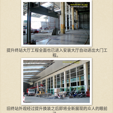
提升终站大厅工程全面也已进入安装大厅自动进出大门工
程。
旧终站外观经过提升换装之后即将全新展现的众人的眼前