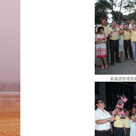
新福源堂成团