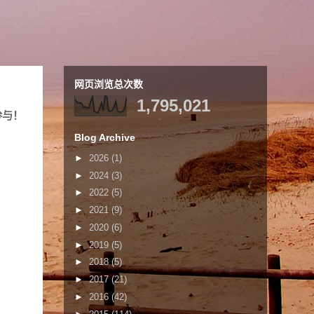
网页浏览总次数
1,795,021
参与！
Blog Archive
►
2026
(1)
►
2024
(3)
►
2022
(5)
►
2021
(9)
►
2020
(6)
►
2019
(5)
►
2018
(5)
►
2017
(21)
►
2016
(42)