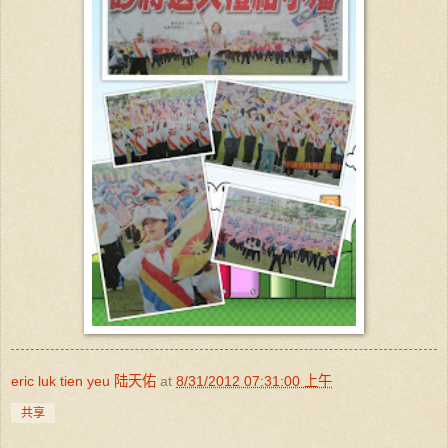
eric luk tien yeu 陆天佑
at
8/31/2012 07:31:00 上午
共享