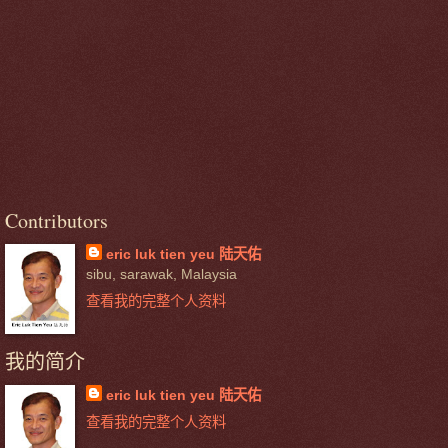
Contributors
eric luk tien yeu 陆天佑
sibu, sarawak, Malaysia
查看我的完整个人资料
我的简介
eric luk tien yeu 陆天佑
查看我的完整个人资料