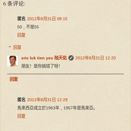
6 条评论:
匿名
2012年8月31日 08:15
50﹐不是55
回复
回复
eric luk tien yeu 陆天佑
2012年8月31日 12:20
朋友！是你搞错了呀！
回复
匿名
2012年8月31日 12:29
馬來西亞成立於1963年﹐1957年是馬來亞。
回复