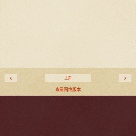
‹
›
主页
查看网络版本