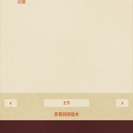
回复
‹
›
主页
查看网络版本