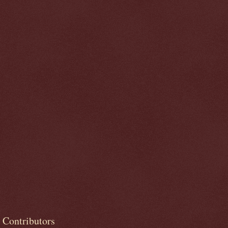
Contributors