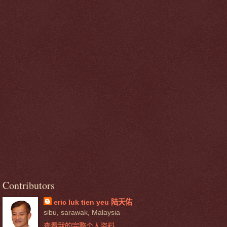
Contributors
eric luk tien yeu 陆天佑
sibu, sarawak, Malaysia
查看我的完整个人资料