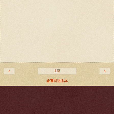
‹
›
主页
查看网络版本