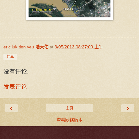
eric luk tien yeu 陆天佑
at
3/05/2013 08:27:00 上午
共享
没有评论:
发表评论
‹
›
主页
查看网络版本