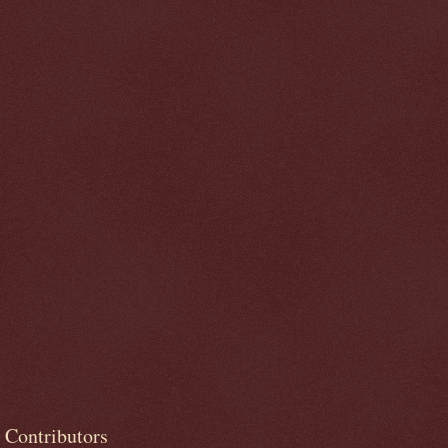
Contributors