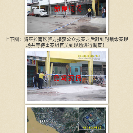
上下图：诗巫拉南区警方接获公众报案之后赶到封锁命案现
场并等待重案组官员到现场进行调查！