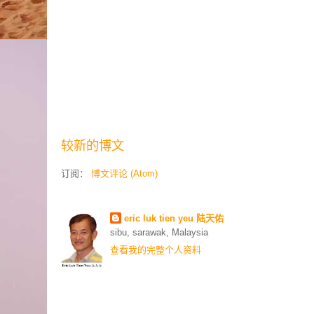
较新的博文
订阅：
博文评论 (Atom)
Contributors
eric luk tien yeu 陆天佑
sibu, sarawak, Malaysia
查看我的完整个人资料
联络我