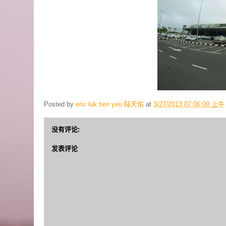
Posted by
eric luk tien yeu 陆天佑
at
3/27/2013 07:06:00 上午
没有评论:
发表评论