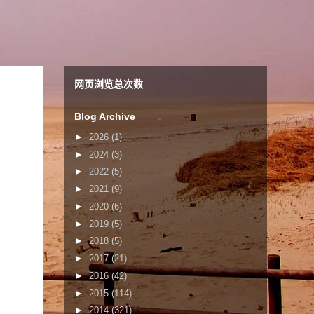
网页浏览总次数
Blog Archive
►
2026
(1)
►
2024
(3)
►
2022
(5)
►
2021
(9)
►
2020
(6)
►
2019
(5)
►
2018
(5)
►
2017
(21)
►
2016
(42)
►
2015
(114)
►
2014
(321)