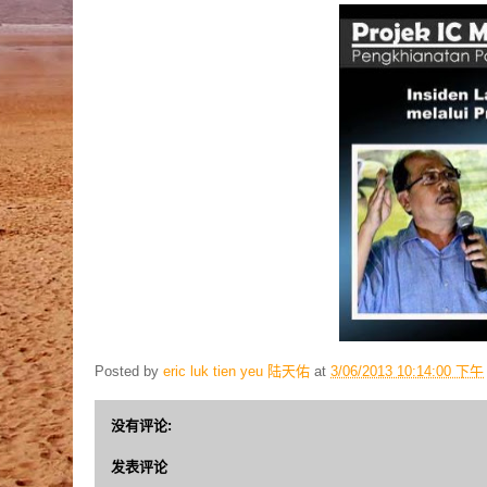
Posted by
eric luk tien yeu 陆天佑
at
3/06/2013 10:14:00 下午
没有评论:
发表评论