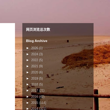
网页浏览总次数
Blog Archive
►
2026
(1)
►
2024
(3)
►
2022
(5)
►
2021
(9)
►
2020
(6)
►
2019
(5)
►
2018
(5)
►
2017
(21)
►
2016
(42)
►
2015
(114)
►
2014
(321)