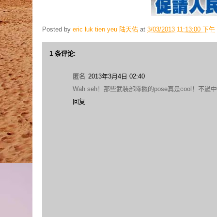
Posted by
eric luk tien yeu 陆天佑
at
3/03/2013 11:13:00 下午
1 条评论:
匿名
2013年3月4日 02:40
Wah seh！那些武裝部隊擺的pose真是cool
回复