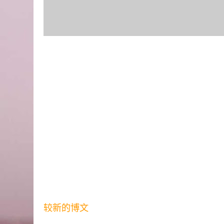
较新的博文