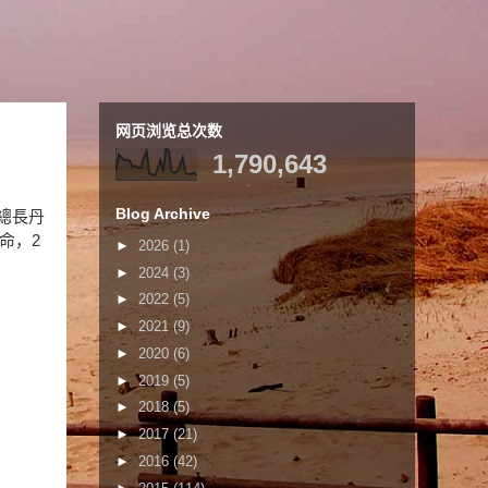
网页浏览总次数
1,790,643
Blog Archive
總長丹
命，2
►
2026
(1)
►
2024
(3)
►
2022
(5)
►
2021
(9)
►
2020
(6)
►
2019
(5)
►
2018
(5)
►
2017
(21)
►
2016
(42)