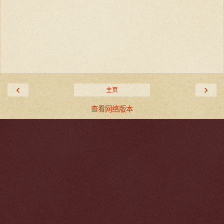
‹
›
主页
查看网络版本