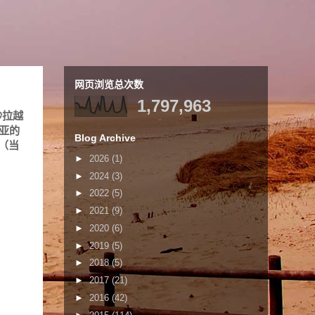
网页浏览总次数
1,797,963
砂拉越
亚的
Blog Archive
 （当
►
2026
(1)
►
2024
(3)
►
2022
(5)
►
2021
(9)
►
2020
(6)
►
2019
(5)
►
2018
(5)
►
2017
(21)
►
2016
(42)