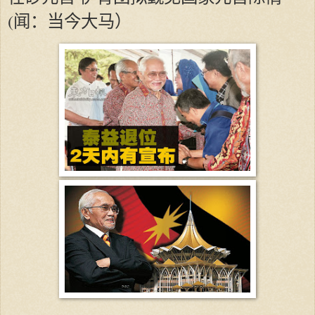
(闻：当今大马）