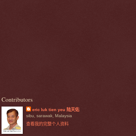
Contributors
eric luk tien yeu 陆天佑
sibu, sarawak, Malaysia
查看我的完整个人资料