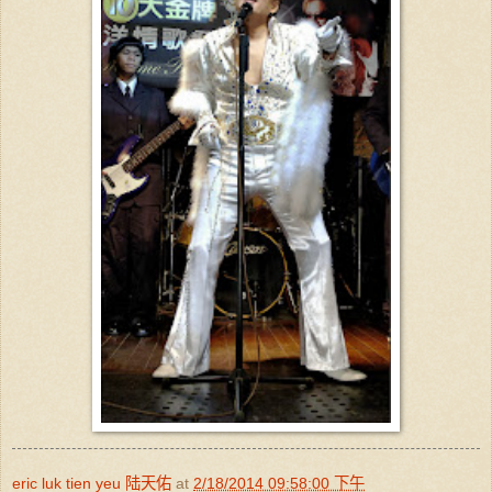
eric luk tien yeu 陆天佑
at
2/18/2014 09:58:00 下午