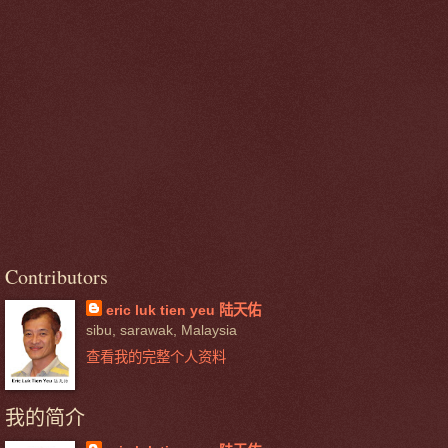
Contributors
eric luk tien yeu 陆天佑
sibu, sarawak, Malaysia
查看我的完整个人资料
我的简介