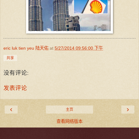
eric luk tien yeu 陆天佑
at
5/27/2014 09:56:00 下午
共享
没有评论:
发表评论
‹
›
主页
查看网络版本