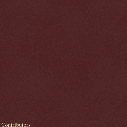
Contributors