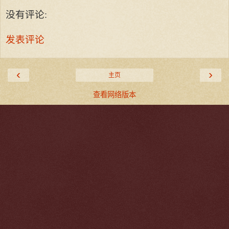
没有评论:
发表评论
‹
›
主页
查看网络版本