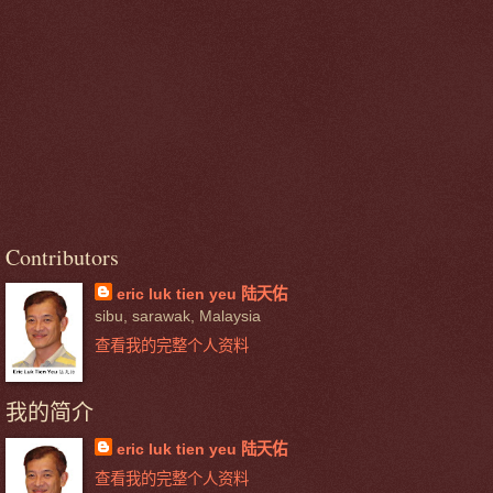
Contributors
eric luk tien yeu 陆天佑
sibu, sarawak, Malaysia
查看我的完整个人资料
我的简介
eric luk tien yeu 陆天佑
查看我的完整个人资料