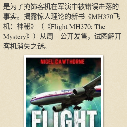
是为了掩饰客机在军演中被错误击落的
事实。揭露惊人理论的新书《MH370飞
机：神秘》（《Flight MH370: The
Mystery》）从周一公开发售，试图解开
客机消失之谜。