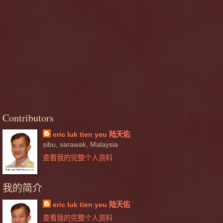
Contributors
eric luk tien yeu 陆天佑
sibu, sarawak, Malaysia
查看我的完整个人资料
我的简介
eric luk tien yeu 陆天佑
查看我的完整个人资料