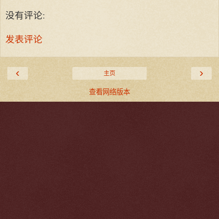
没有评论:
发表评论
‹
›
主页
查看网络版本